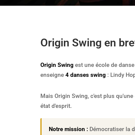
Origin Swing en bre
Origin Swing
est une école de danse
enseigne
4 danses swing
: Lindy Ho
Mais Origin Swing, c'est plus qu'une 
état d'esprit.
Notre mission :
Démocratiser la da