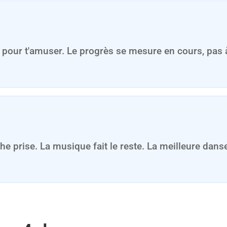
·e pour t'amuser. Le progrès se mesure en cours, pas 
he prise. La musique fait le reste. La meilleure danse