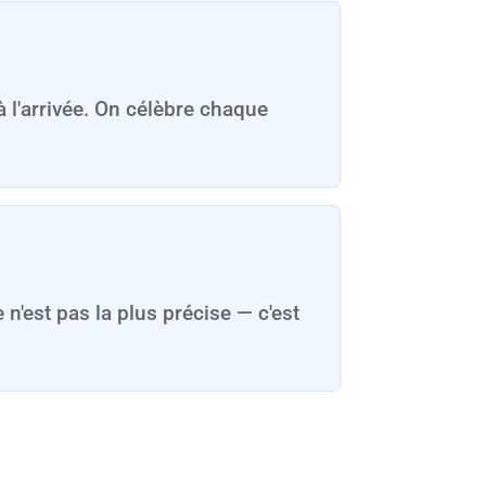
à l'arrivée. On célèbre chaque
 n'est pas la plus précise — c'est