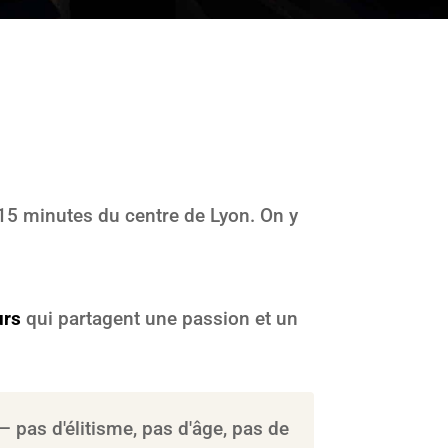
 15 minutes du centre de Lyon. On y
urs
qui partagent une passion et un
 pas d'élitisme, pas d'âge, pas de