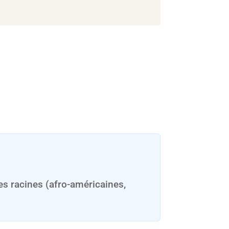
es racines (afro-américaines,