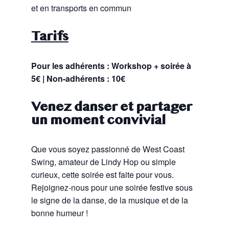
et en transports en commun
Tarifs
Pour les adhérents : Workshop + soirée à
5€ | Non-adhérents : 10€
Venez danser et partager
un moment convivial
Que vous soyez passionné de West Coast
Swing, amateur de Lindy Hop ou simple
curieux, cette soirée est faite pour vous.
Rejoignez-nous pour une soirée festive sous
le signe de la danse, de la musique et de la
bonne humeur !