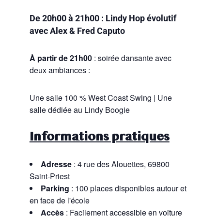
De 20h00 à 21h00 : Lindy Hop évolutif
avec Alex & Fred Caputo
À partir de 21h00
: soirée dansante avec
deux ambiances :
Une salle 100 % West Coast Swing | Une
salle dédiée au Lindy Boogie
Informations pratiques
Adresse
: 4 rue des Alouettes, 69800
Saint-Priest
Parking
: 100 places disponibles autour et
en face de l'école
Accès
: Facilement accessible en voiture