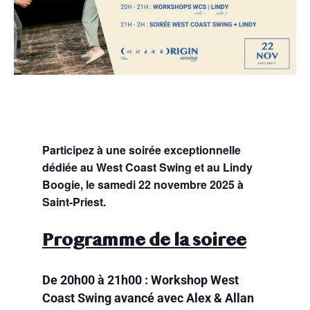
Participez à une soirée exceptionnelle
dédiée au West Coast Swing et au Lindy
Boogie, le samedi 22 novembre 2025 à
Saint-Priest.
Programme de la soiree
De 20h00 à 21h00 : Workshop West
Coast Swing avancé avec Alex & Allan