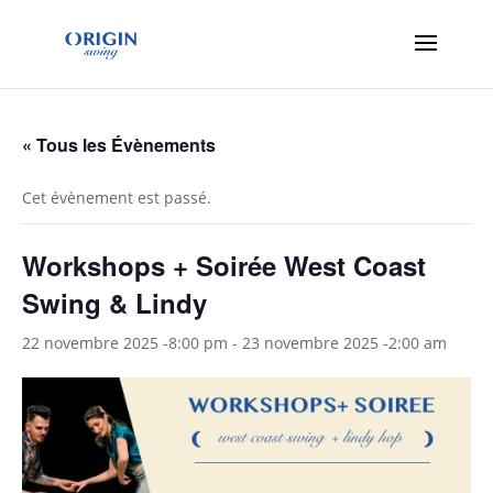
« Tous les Évènements
Cet évènement est passé.
Workshops + Soirée West Coast
Swing & Lindy
22 novembre 2025 -8:00 pm
-
23 novembre 2025 -2:00 am