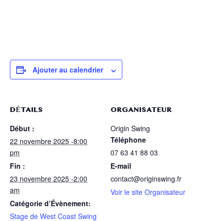
Ajouter au calendrier
DÉTAILS
ORGANISATEUR
Début :
Origin Swing
Téléphone
22 novembre 2025 -8:00
pm
07 63 41 88 03
Fin :
E-mail
23 novembre 2025 -2:00
contact@originswing.fr
am
Voir le site Organisateur
Catégorie d’Évènement:
Stage de West Coast Swing