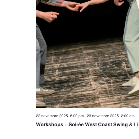
22 novembre 2025 -8:00 pm
-
23 novembre 2025 -2:00 am
Workshops + Soirée West Coast Swing & L