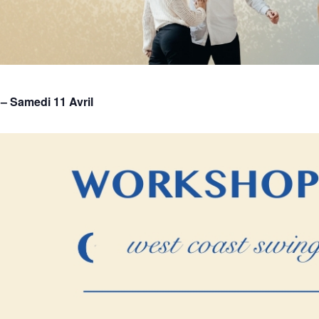
– Samedi 11 Avril